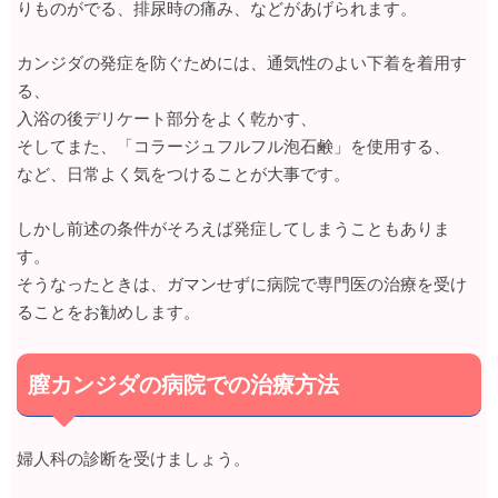
りものがでる、排尿時の痛み、などがあげられます。
カンジダの発症を防ぐためには、通気性のよい下着を着用す
る、
入浴の後デリケート部分をよく乾かす、
そしてまた、「コラージュフルフル泡石鹸」を使用する、
など、日常よく気をつけることが大事です。
しかし前述の条件がそろえば発症してしまうこともありま
す。
そうなったときは、ガマンせずに病院で専門医の治療を受け
ることをお勧めします。
膣カンジダの病院での治療方法
婦人科の診断を受けましょう。