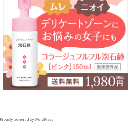
Proudly powered by WordPress