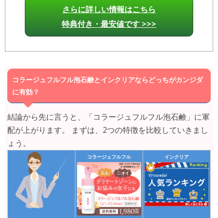
さらに詳しい情報はこちら
特典付き・最安値です >>>
コラージュフルフル泡石鹸とインクリアならどっちがカンジダ
に有効？
結論から先に言うと、「コラージュフルフル泡石鹸」に軍
配が上がります。 まずは、2つの特徴を比較していきまし
ょう。
コラージュフルフル
インクリア