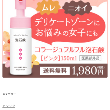
カテゴリー
カンジダ