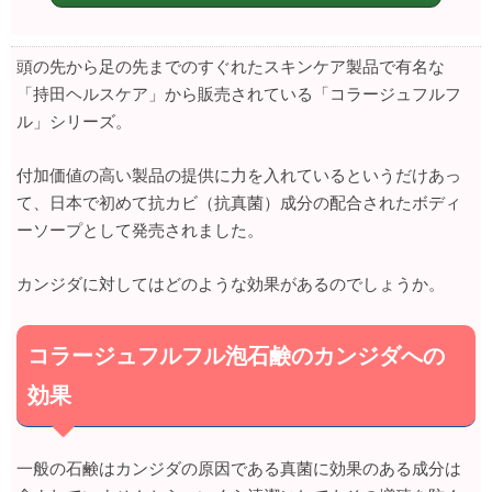
頭の先から足の先までのすぐれたスキンケア製品で有名な
「持田ヘルスケア」から販売されている「コラージュフルフ
ル」シリーズ。
付加価値の高い製品の提供に力を入れているというだけあっ
て、日本で初めて抗カビ（抗真菌）成分の配合されたボディ
ーソープとして発売されました。
カンジダに対してはどのような効果があるのでしょうか。
コラージュフルフル泡石鹸のカンジダへの
効果
一般の石鹸はカンジダの原因である真菌に効果のある成分は