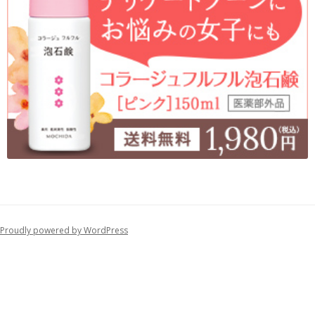
Proudly powered by WordPress