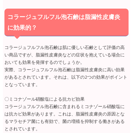
コラージュフルフル泡石鹸は脂漏性皮膚炎
に効果的？
コラージュフルフル泡石鹸は肌に優しい石鹸として評価の高
い商品ですが、脂漏性皮膚炎などの症状を抱えている場合に
おいても効果を発揮するのでしょうか。
実際、コラージュフルフル泡石鹸は脂漏性皮膚炎に高い効果
があるとされています。それは、以下の2つの効果がポイント
となっています。
〇ミコナゾール硝酸塩による抗カビ効果
コラージュフルフル泡石鹸に含まれるミコナゾール硝酸塩に
は抗カビ効果があります。これは、脂漏性皮膚炎の原因とな
るマラセチア菌にも有効で、菌の増殖を抑制する働きがある
とされています。