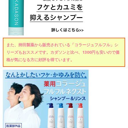
また、持田製薬から販売されている「コラージュフルフル」シ
リーズもおススメです。カダソンと比べ、1300円も安いので価
格が気になる方に好評を得ています。