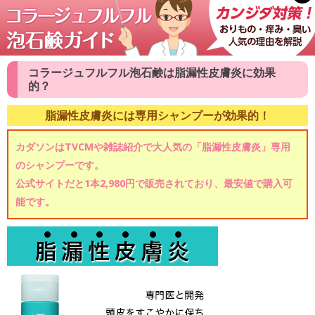
コラージュフルフル泡石鹸は脂漏性皮膚炎に効果
的？
脂漏性皮膚炎には専用シャンプーが効果的！
カダソンはTVCMや雑誌紹介で大人気の「脂漏性皮膚炎」専用
のシャンプーです。
公式サイトだと1本2,980円で販売されており、最安値で購入可
能です。